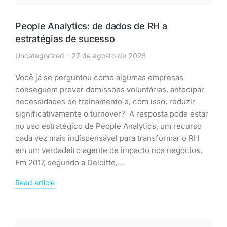
People Analytics: de dados de RH a
estratégias de sucesso
Uncategorized
27 de agosto de 2025
Você já se perguntou como algumas empresas
conseguem prever demissões voluntárias, antecipar
necessidades de treinamento e, com isso, reduzir
significativamente o turnover? A resposta pode estar
no uso estratégico de People Analytics, um recurso
cada vez mais indispensável para transformar o RH
em um verdadeiro agente de impacto nos negócios.
Em 2017, segundo a Deloitte,…
Read article