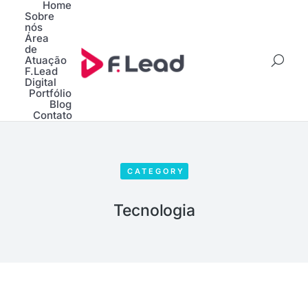
Home
Sobre
nós
Área
de
Atuação
F.Lead
Digital
Portfólio
Blog
Contato
CATEGORY
Tecnologia