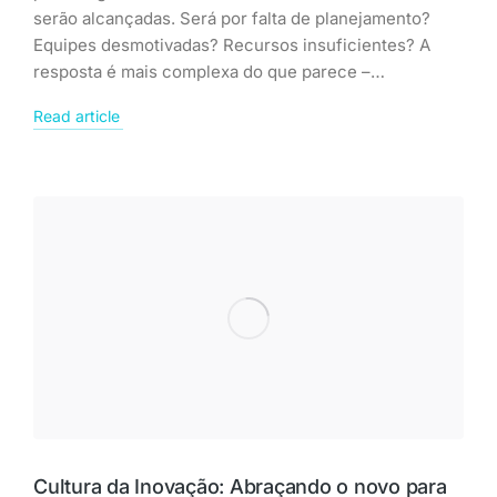
serão alcançadas. Será por falta de planejamento?
Equipes desmotivadas? Recursos insuficientes? A
resposta é mais complexa do que parece –…
Read article
Cultura da Inovação: Abraçando o novo para