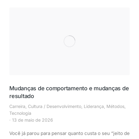
Mudanças de comportamento e mudanças de
resultado
Carreira
,
Cultura / Desenvolvimento
,
Liderança
,
Métodos
,
Tecnologia
13 de maio de 2026
Você já parou para pensar quanto custa o seu “jeito de