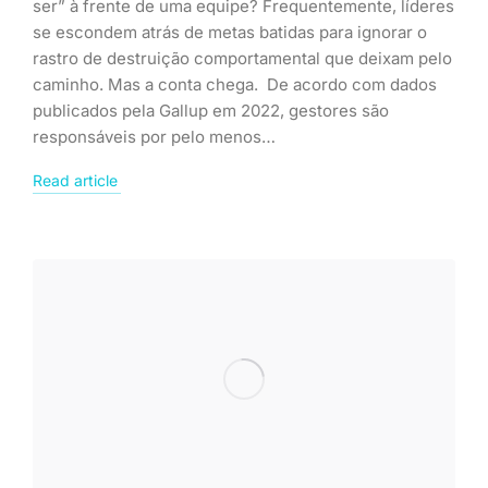
ser” à frente de uma equipe? Frequentemente, líderes
se escondem atrás de metas batidas para ignorar o
rastro de destruição comportamental que deixam pelo
caminho. Mas a conta chega. De acordo com dados
publicados pela Gallup em 2022, gestores são
responsáveis por pelo menos…
Read article