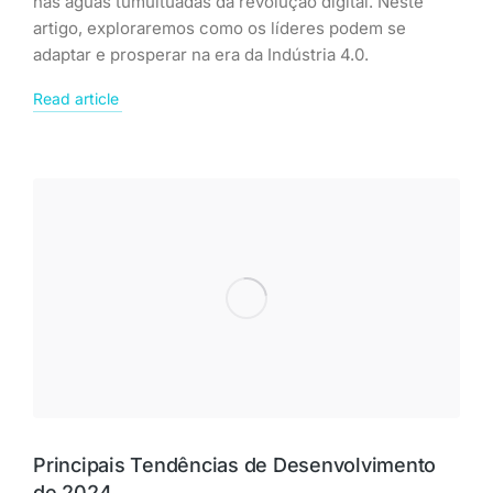
nas águas tumultuadas da revolução digital. Neste
artigo, exploraremos como os líderes podem se
adaptar e prosperar na era da Indústria 4.0.
Read article
Principais Tendências de Desenvolvimento
de 2024