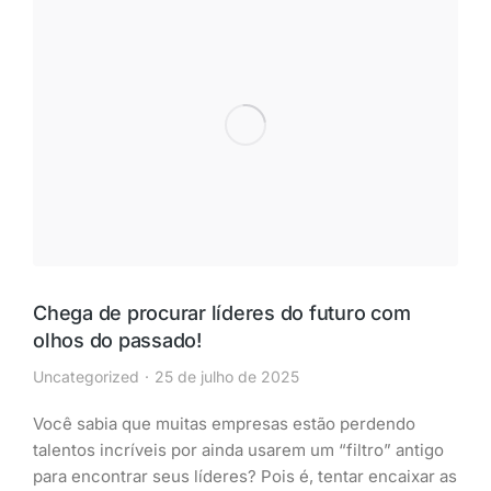
Chega de procurar líderes do futuro com
olhos do passado!
Uncategorized
25 de julho de 2025
Você sabia que muitas empresas estão perdendo
talentos incríveis por ainda usarem um “filtro” antigo
para encontrar seus líderes? Pois é, tentar encaixar as