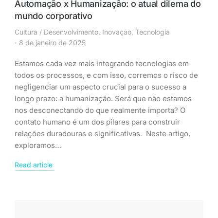
Automação x Humanização: o atual dilema do
mundo corporativo
Cultura / Desenvolvimento
,
Inovação
,
Tecnologia
8 de janeiro de 2025
Estamos cada vez mais integrando tecnologias em
todos os processos, e com isso, corremos o risco de
negligenciar um aspecto crucial para o sucesso a
longo prazo: a humanização. Será que não estamos
nos desconectando do que realmente importa? O
contato humano é um dos pilares para construir
relações duradouras e significativas. Neste artigo,
exploramos…
Read article