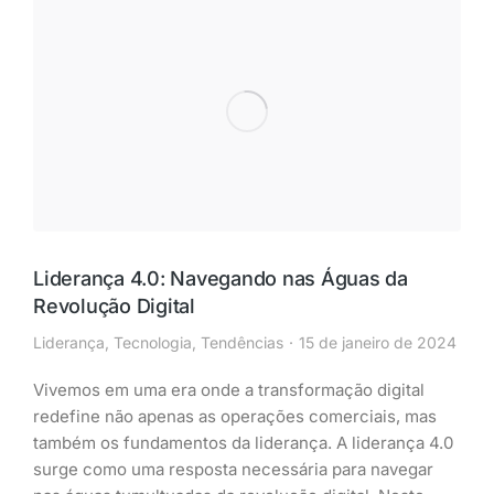
Liderança 4.0: Navegando nas Águas da
Revolução Digital
Liderança
,
Tecnologia
,
Tendências
15 de janeiro de 2024
Vivemos em uma era onde a transformação digital
redefine não apenas as operações comerciais, mas
também os fundamentos da liderança. A liderança 4.0
surge como uma resposta necessária para navegar