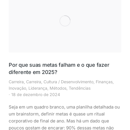
Por que suas metas falham e o que fazer
diferente em 2025?
Carreira
,
Carreira
,
Cultura / Desenvolvimento
,
Finanças
,
Inovação
,
Liderança
,
Métodos
,
Tendências
18 de dezembro de 2024
Seja em um quadro branco, uma planilha detalhada ou
um brainstorm, definir metas é quase um ritual
corporativo de final de ano. Mas há um dado que
poucos gostam de encarar: 90% dessas metas não