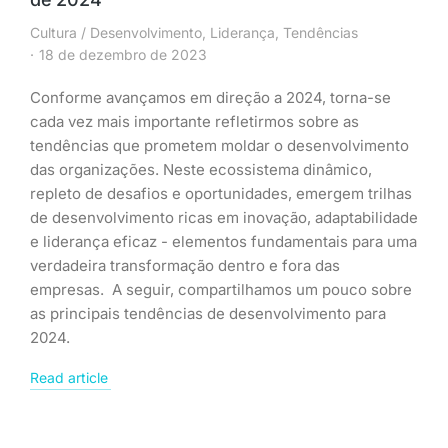
Cultura / Desenvolvimento
,
Liderança
,
Tendências
18 de dezembro de 2023
Conforme avançamos em direção a 2024, torna-se
cada vez mais importante refletirmos sobre as
tendências que prometem moldar o desenvolvimento
das organizações. Neste ecossistema dinâmico,
repleto de desafios e oportunidades, emergem trilhas
de desenvolvimento ricas em inovação, adaptabilidade
e liderança eficaz - elementos fundamentais para uma
verdadeira transformação dentro e fora das
empresas. A seguir, compartilhamos um pouco sobre
as principais tendências de desenvolvimento para
2024.
Read article