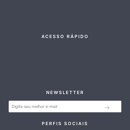
ACESSO RÁPIDO
NEWSLETTER
PERFIS SOCIAIS