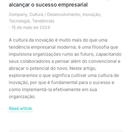
alcançar o sucesso empresarial
Company
,
Cultura / Desenvolvimento
,
Inovação
,
Tecnologia
,
Tendências
15 de maio de 2024
A cultura da inovação é muito mais do que uma
tendência empresarial moderna; é uma filosofia que
impulsiona organizações rumo ao futuro, capacitando
seus colaboradores a pensar além do convencional e
abraçar o potencial do novo. Neste artigo,
exploraremos o que significa cultivar uma cultura de
inovação, por que é fundamental para o sucesso e
como implementá-la efetivamente em sua
organização.
Read article