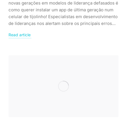
novas gerações em modelos de liderança defasados é
como querer instalar um app de última geração num
celular de tijolinho! Especialistas em desenvolvimento
de lideranças nos alertam sobre os principais erros…
Read article