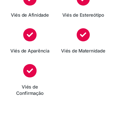
Viés de Afinidade
Viés de Estereótipo
Viés de Aparência
Viés de Maternidade
Viés de
Confirmação