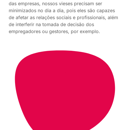
das empresas, nossos vieses precisam ser
minimizados no dia a dia, pois eles são capazes
de afetar as relações sociais e profissionais, além
de interferir na tomada de decisão dos
empregadores ou gestores, por exemplo.