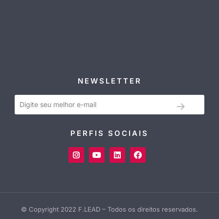
NEWSLETTER
PERFIS SOCIAIS
© Copyright 2022 F.LEAD – Todos os direitos reservados.