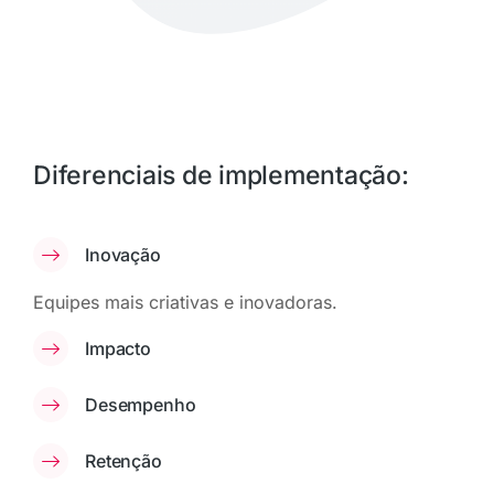
Diferenciais de implementação:
Inovação
Equipes mais criativas e inovadoras.
Impacto
Desempenho
Retenção