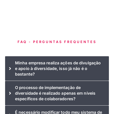
FAQ - PERGUNTAS FREQUENTES
Minha empresa realiza ações de divulgação
e apoio à diversidade, isso já não é o
bastante?
O processo de implementação de
diversidade é realizado apenas em níveis
específicos de colaboradores?
É necessário modificar todo meu sistema de