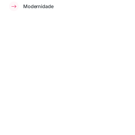
Modernidade