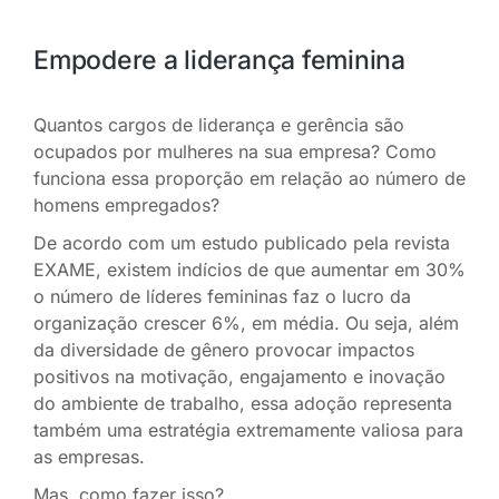
Empodere a liderança feminina
Quantos cargos de liderança e gerência são
ocupados por mulheres na sua empresa? Como
funciona essa proporção em relação ao número de
homens empregados?
De acordo com um estudo publicado pela revista
EXAME, existem indícios de que aumentar em 30%
o número de líderes femininas faz o lucro da
organização crescer 6%, em média. Ou seja, além
da diversidade de gênero provocar impactos
positivos na motivação, engajamento e inovação
do ambiente de trabalho, essa adoção representa
também uma estratégia extremamente valiosa para
as empresas.
Mas, como fazer isso?