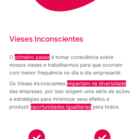
Vieses Inconscientes
O
primeiro passo
é tomar consciência sobre
nossos vieses e trabalharmos para que ocorram
com menor frequência no dia a dia empresarial.
Os Vieses Inconscientes
impactam na diversidade
das empresas, por isso exigem uma série de ações
e estratégias para minimizar seus efeitos e
produzir
oportunidades igualitárias
para todos.