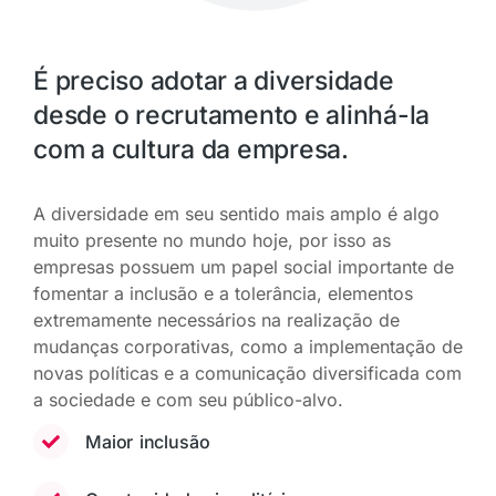
É preciso adotar a diversidade
desde o recrutamento e alinhá-la
com a cultura da empresa.
A diversidade em seu sentido mais amplo é algo
muito presente no mundo hoje, por isso as
empresas possuem um papel social importante de
fomentar a inclusão e a tolerância, elementos
extremamente necessários na realização de
mudanças corporativas, como a implementação de
novas políticas e a comunicação diversificada com
a sociedade e com seu público-alvo.
Maior inclusão