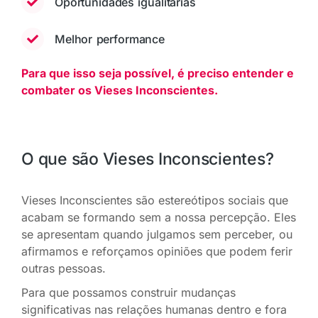
Oportunidades igualitárias
Melhor performance
Para que isso seja possível, é preciso entender e
combater os Vieses Inconscientes.
O que são Vieses Inconscientes?
Vieses Inconscientes são estereótipos sociais que
acabam se formando sem a nossa percepção. Eles
se apresentam quando julgamos sem perceber, ou
afirmamos e reforçamos opiniões que podem ferir
outras pessoas.
Para que possamos construir mudanças
significativas nas relações humanas dentro e fora