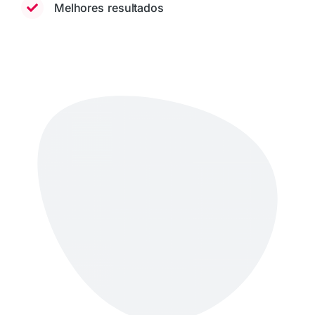
Melhores resultados