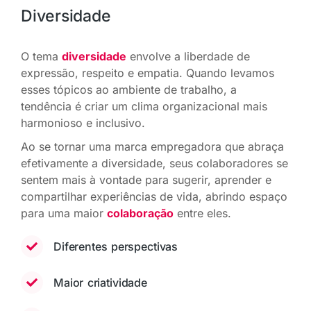
Diversidade
O tema
diversidade
envolve a liberdade de
expressão, respeito e empatia. Quando levamos
esses tópicos ao ambiente de trabalho, a
tendência é criar um clima organizacional mais
harmonioso e inclusivo.
Ao se tornar uma marca empregadora que abraça
efetivamente a diversidade, seus colaboradores se
sentem mais à vontade para sugerir, aprender e
compartilhar experiências de vida, abrindo espaço
para uma maior
colaboração
entre eles.
Diferentes perspectivas
Maior criatividade