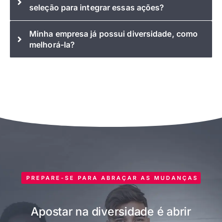
seleção para integrar essas ações?
Minha empresa já possui diversidade, como
melhorá-la?
PREPARE-SE PARA ABRAÇAR AS MUDANÇAS
Apostar na diversidade é abrir