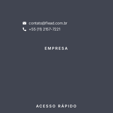
contato@flead.com.br
+55 (11) 2157-7221
EMPRESA
ACESSO RÁPIDO