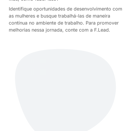
Identifique oportunidades de desenvolvimento com
as mulheres e busque trabalhá-las de maneira
contínua no ambiente de trabalho. Para promover
melhorias nessa jornada, conte com a F.Lead.