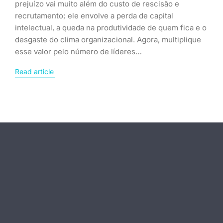
prejuízo vai muito além do custo de rescisão e
recrutamento; ele envolve a perda de capital
intelectual, a queda na produtividade de quem fica e o
desgaste do clima organizacional. Agora, multiplique
esse valor pelo número de líderes…
Read article