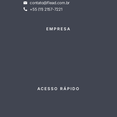
contato@flead.com.br
+55 (11) 2157-7221
EMPRESA
ACESSO RÁPIDO