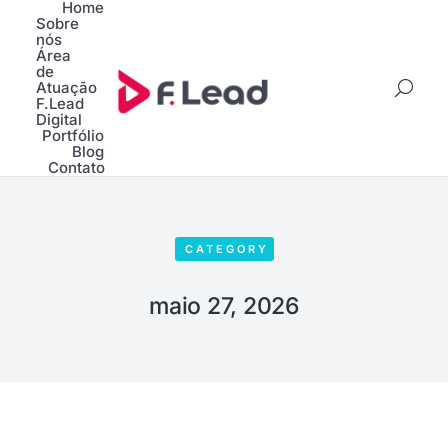
Home
Sobre
nós
Área
de
Atuação
F.Lead
Digital
Portfólio
Blog
Contato
CATEGORY
maio 27, 2026