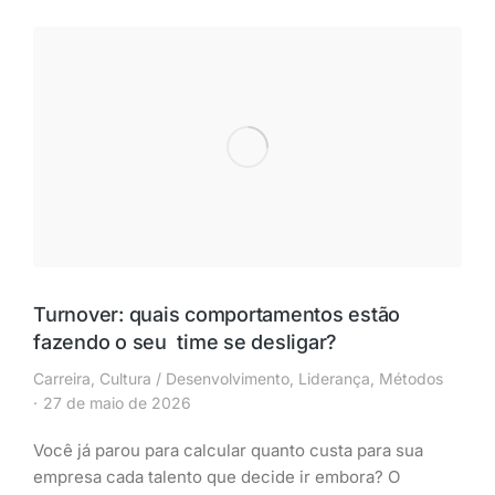
Turnover: quais comportamentos estão
fazendo o seu time se desligar?
Carreira
,
Cultura / Desenvolvimento
,
Liderança
,
Métodos
27 de maio de 2026
Você já parou para calcular quanto custa para sua
empresa cada talento que decide ir embora? O