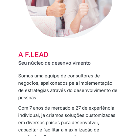
A F.LEAD
Seu núcleo de desenvolvimento
Somos uma equipe de consultores de
negócios, apaixonados pela implementação
de estratégias através do desenvolvimento de
pessoas.
Com 7 anos de mercado e 27 de experiência
individual, já criamos soluções customizadas
em diversos países para desenvolver,
capacitar e facilitar a maximização de