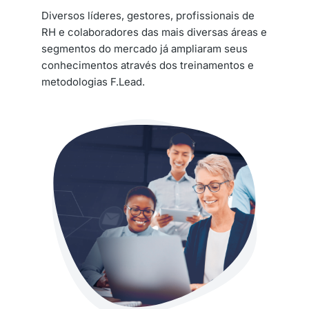
Diversos líderes, gestores, profissionais de
RH e colaboradores das mais diversas áreas e
segmentos do mercado já ampliaram seus
conhecimentos através dos treinamentos e
metodologias F.Lead.