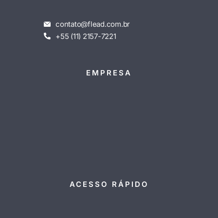
contato@flead.com.br
+55 (11) 2157-7221
EMPRESA
ACESSO RÁPIDO