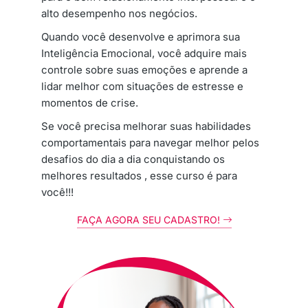
alto desempenho nos negócios.
Quando você desenvolve e aprimora sua
Inteligência Emocional, você adquire mais
controle sobre suas emoções e aprende a
lidar melhor com situações de estresse e
momentos de crise.
Se você precisa melhorar suas habilidades
comportamentais para navegar melhor pelos
desafios do dia a dia conquistando os
melhores resultados , esse curso é para
você!!!
FAÇA AGORA SEU CADASTRO!