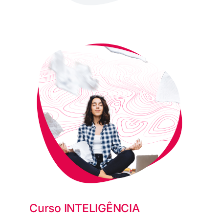
Curso INTELIGÊNCIA