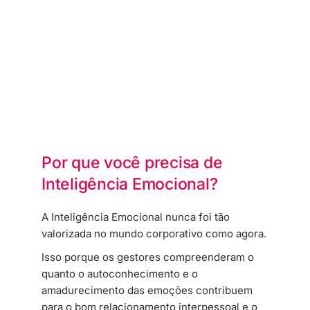
Por que você precisa de
Inteligência Emocional?
A Inteligência Emocional nunca foi tão
valorizada no mundo corporativo como agora.
Isso porque os gestores compreenderam o
quanto o autoconhecimento e o
amadurecimento das emoções contribuem
para o bom relacionamento interpessoal e o