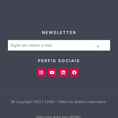
NEWSLETTER
PERFIS SOCIAIS
© Copyright 2022 F.LEAD – Todos os direitos reservados.
Feito com amor por OPTMY.