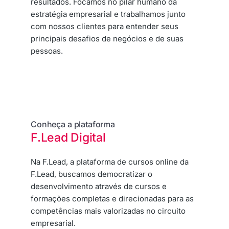
resultados. Focamos no pilar humano da
estratégia empresarial e trabalhamos junto
com nossos clientes para entender seus
principais desafios de negócios e de suas
pessoas.
Conheça a plataforma
F.Lead Digital
Na F.Lead, a plataforma de cursos online da
F.Lead, buscamos democratizar o
desenvolvimento através de cursos e
formações completas e direcionadas para as
competências mais valorizadas no circuito
empresarial.